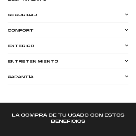
SEGURIDAD
CONFORT
EXTERIOR
ENTRETENIMIENTO
GARANTÍA
LA COMPRA DE TU USADO CON ESTOS
BENEFICIOS