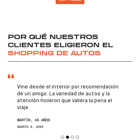
POR QUÉ NUESTROS
CLIENTES ELIGIERON EL
SHOPPING DE AUTOS
Vine desde el interior por recomendación
de un amigo. La variedad de autos y la
atención hicieron que valiera la pena el
viaje.
MARTÍN, 45 AÑOS
AGOSTO 6, 2025