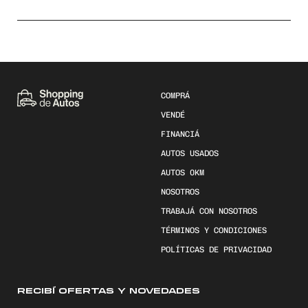
COMPRÁ
VENDÉ
FINANCIÁ
AUTOS USADOS
AUTOS 0KM
NOSOTROS
TRABAJÁ CON NOSOTROS
TÉRMINOS Y CONDICIONES
POLÍTICAS DE PRIVACIDAD
RECIBÍ OFERTAS Y NOVEDADES