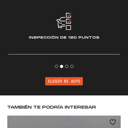
INSPECCIÓN
DE 120 PUNTOS
ELEGIR MI AUTO
TAMBIÉN TE PODRÍA INTERESAR