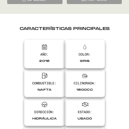
CARACTERÍSTICAS PRINCIPALES
AÑO:
COLOR:
2016
GRIS
COMBUSTIBLE:
CILINDRADA:
NAFTA
1600CC
DIRECCIÓN:
ESTADO:
HIDRÁULICA
USADO