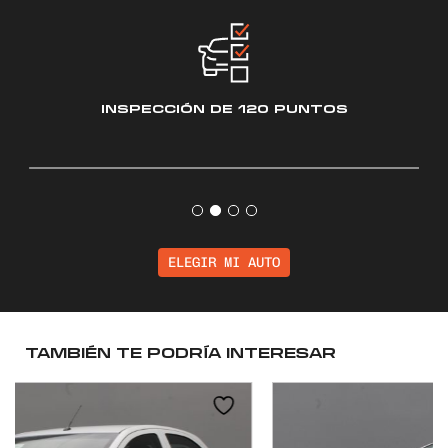
INSPECCIÓN
DE 120 PUNTOS
ELEGIR MI AUTO
TAMBIÉN TE PODRÍA INTERESAR