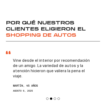
POR QUÉ NUESTROS
CLIENTES ELIGIERON EL
SHOPPING DE AUTOS
Vine desde el interior por recomendación
de un amigo. La variedad de autos y la
atención hicieron que valiera la pena el
viaje.
MARTÍN, 45 AÑOS
AGOSTO 6, 2025