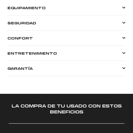
EQUIPAMIENTO
SEGURIDAD
CONFORT
ENTRETENIMIENTO
GARANTÍA
LA COMPRA DE TU USADO CON ESTOS
BENEFICIOS