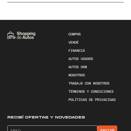
COMPRÁ
VENDÉ
FINANCIÁ
AUTOS USADOS
AUTOS 0KM
NOSOTROS
TRABAJÁ CON NOSOTROS
TÉRMINOS Y CONDICIONES
POLÍTICAS DE PRIVACIDAD
RECIBÍ OFERTAS Y NOVEDADES