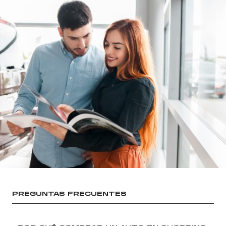
PREGUNTAS FRECUENTES