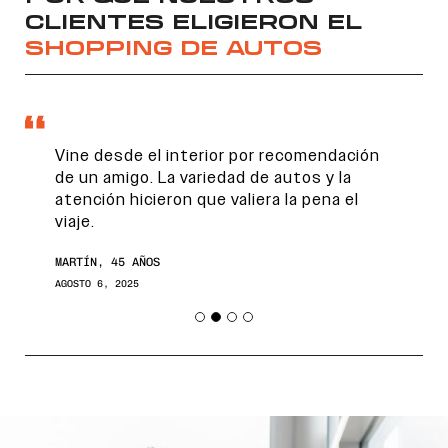
CLIENTES ELIGIERON EL
SHOPPING DE AUTOS
Vine desde el interior por recomendación
de un amigo. La variedad de autos y la
atención hicieron que valiera la pena el
viaje.
Encontranos en
MARTÍN, 45 AÑOS
AGOSTO 6, 2025