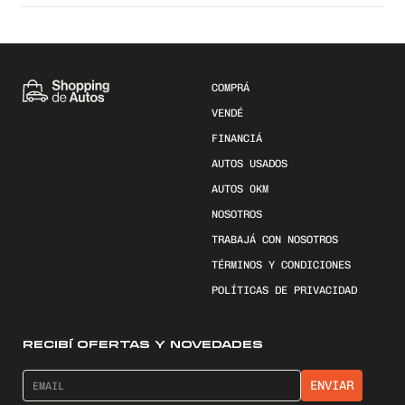
COMPRÁ
VENDÉ
FINANCIÁ
AUTOS USADOS
AUTOS 0KM
NOSOTROS
TRABAJÁ CON NOSOTROS
TÉRMINOS Y CONDICIONES
POLÍTICAS DE PRIVACIDAD
RECIBÍ OFERTAS Y NOVEDADES