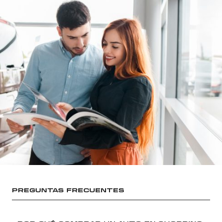
PREGUNTAS FRECUENTES