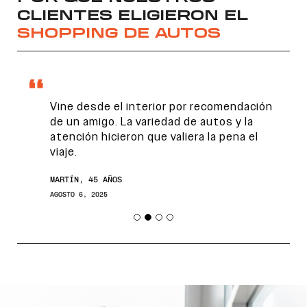
CLIENTES ELIGIERON EL
SHOPPING DE AUTOS
Vine desde el interior por recomendación
de un amigo. La variedad de autos y la
atención hicieron que valiera la pena el
viaje.
Encontranos en
MARTÍN, 45 AÑOS
AGOSTO 6, 2025