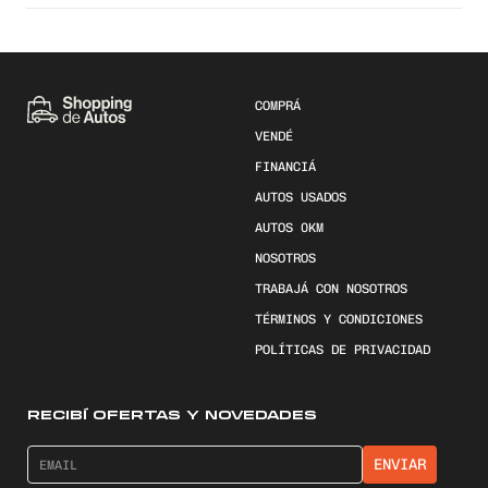
COMPRÁ
VENDÉ
FINANCIÁ
AUTOS USADOS
AUTOS 0KM
NOSOTROS
TRABAJÁ CON NOSOTROS
TÉRMINOS Y CONDICIONES
POLÍTICAS DE PRIVACIDAD
RECIBÍ OFERTAS Y NOVEDADES