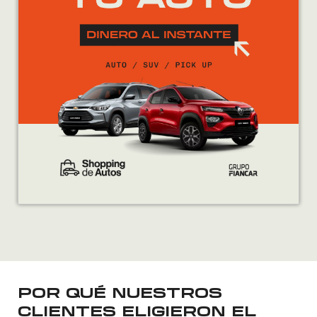
POR QUÉ NUESTROS
CLIENTES ELIGIERON EL