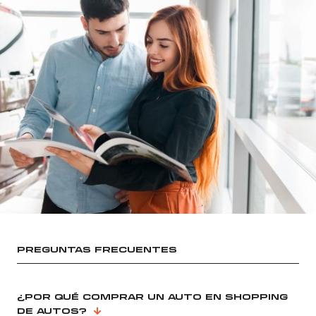
PREGUNTAS FRECUENTES
¿POR QUÉ COMPRAR UN AUTO EN SHOPPING
DE AUTOS?