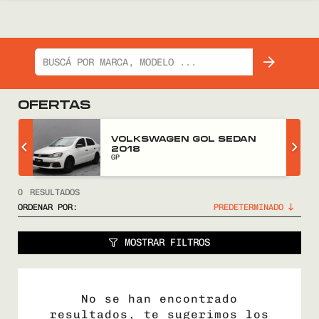
OFERTAS
Z
VOLKSWAGEN GOL SEDAN
2018
GP
0
RESULTADOS
ORDENAR POR:
MOSTRAR FILTROS
No se han encontrado
resultados, te sugerimos los