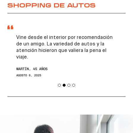
SHOPPING DE AUTOS
Vine desde el interior por recomendación
de un amigo. La variedad de autos y la
atención hicieron que valiera la pena el
viaje.
MARTÍN, 45 AÑOS
AGOSTO 6, 2025