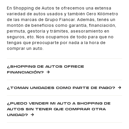
En Shopping de Autos te ofrecemos una extensa
variedad de autos usados y también Cero Kilómetro
de las marcas de Grupo Fiancar. Además, tenés un
montón de beneficios como garantía, financiación,
permuta, gestoría y trámites, asesoramiento en
seguros, etc. Nos ocupamos de todo para que no
tengas que preocuparte por nada a la hora de
comprar un auto.
¿SHOPPING DE AUTOS OFRECE
FINANCIACIÓN?
¿TOMAN UNIDADES COMO PARTE DE PAGO?
¿PUEDO VENDER MI AUTO A SHOPPING DE
AUTOS SIN TENER QUE COMPRAR OTRA
UNIDAD?