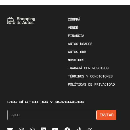
COMPRÁ
VENDÉ
FINANCIÁ
AUTOS USADOS
AUTOS 0KM
NOSOTROS
TRABAJÁ CON NOSOTROS
TÉRMINOS Y CONDICIONES
POLÍTICAS DE PRIVACIDAD
RECIBÍ OFERTAS Y NOVEDADES