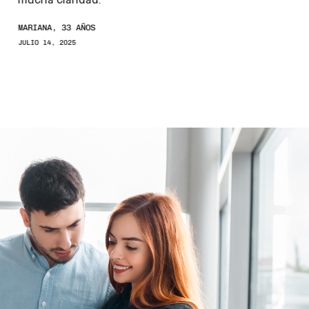
mucha claridad.
MARIANA, 33 AÑOS
JULIO 14, 2025