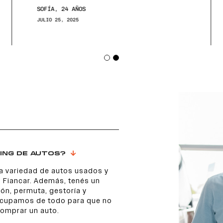
SOFÍA, 24 AÑOS
JULIO 25, 2025
ING DE AUTOS?
a variedad de autos usados y
 Fiancar. Además, tenés un
ón, permuta, gestoría y
 ocupamos de todo para que no
comprar un auto.