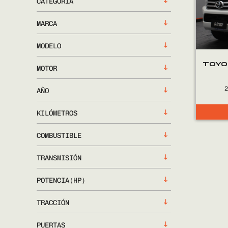
CATEGORÍA
MARCA
MODELO
TOYO
MOTOR
AÑO
KILÓMETROS
COMBUSTIBLE
TRANSMISIÓN
POTENCIA(HP)
TRACCIÓN
PUERTAS