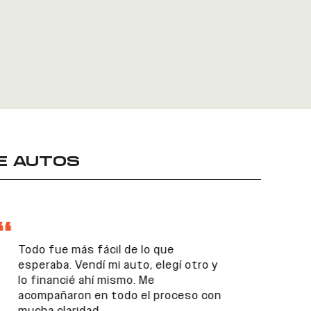
E AUTOS
Todo fue más fácil de lo que
esperaba. Vendí mi auto, elegí otro y
lo financié ahí mismo. Me
acompañaron en todo el proceso con