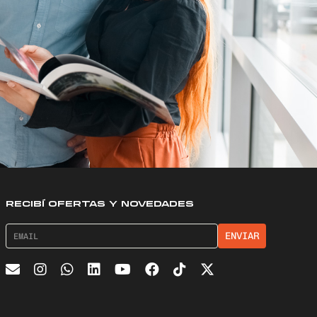
RECIBÍ OFERTAS Y NOVEDADES