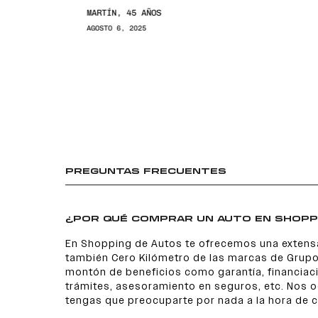
MARTÍN, 45 AÑOS
AGOSTO 6, 2025
PREGUNTAS FRECUENTES
¿POR QUÉ COMPRAR UN AUTO EN SHOPP
En Shopping de Autos te ofrecemos una extens
también Cero Kilómetro de las marcas de Grupo
montón de beneficios como garantía, financiaci
trámites, asesoramiento en seguros, etc. Nos
tengas que preocuparte por nada a la hora de 