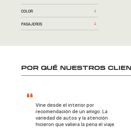
COLOR
PASAJEROS
POR QUÉ NUESTROS CLIEN
Vine desde el interior por
recomendación de un amigo. La
variedad de autos y la atención
hicieron que valiera la pena el viaje.