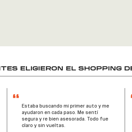
TES ELIGIERON EL
SHOPPING D
Estaba buscando mi primer auto y me
ayudaron en cada paso. Me sentí
segura y re bien asesorada. Todo fue
claro y sin vueltas.