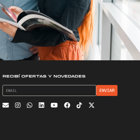
RECIBÍ OFERTAS Y NOVEDADES