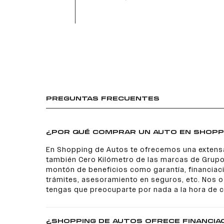
PREGUNTAS FRECUENTES
¿POR QUÉ COMPRAR UN AUTO EN SHOPP
En Shopping de Autos te ofrecemos una extens
también Cero Kilómetro de las marcas de Grupo
montón de beneficios como garantía, financiaci
trámites, asesoramiento en seguros, etc. Nos
tengas que preocuparte por nada a la hora de 
¿SHOPPING DE AUTOS OFRECE FINANCIA