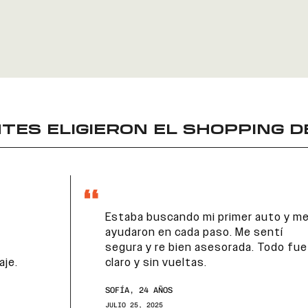
TES ELIGIERON EL
SHOPPING D
Estaba buscando mi primer auto y me
ayudaron en cada paso. Me sentí
segura y re bien asesorada. Todo fue
claro y sin vueltas.
SOFÍA, 24 AÑOS
JULIO 25, 2025