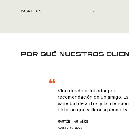
PASAJEROS
POR QUÉ NUESTROS CLIEN
Vine desde el interior por
recomendación de un amigo. La
variedad de autos y la atención
hicieron que valiera la pena el viaje.
MARTÍN, 45 AÑOS
AGOSTO 6, 2025