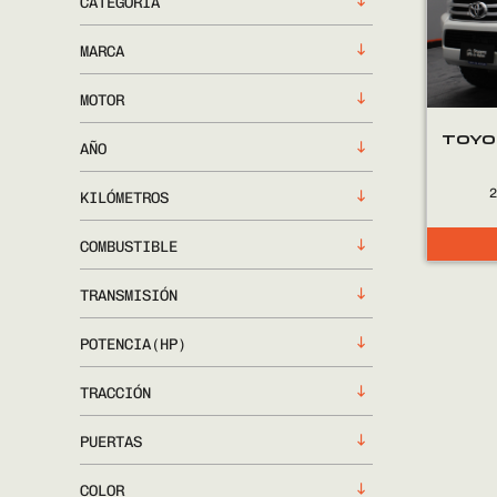
CATEGORÍA
MARCA
MOTOR
TOYO
AÑO
KILÓMETROS
COMBUSTIBLE
TRANSMISIÓN
POTENCIA(HP)
TRACCIÓN
PUERTAS
COLOR