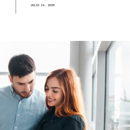
JULIO 14, 2025