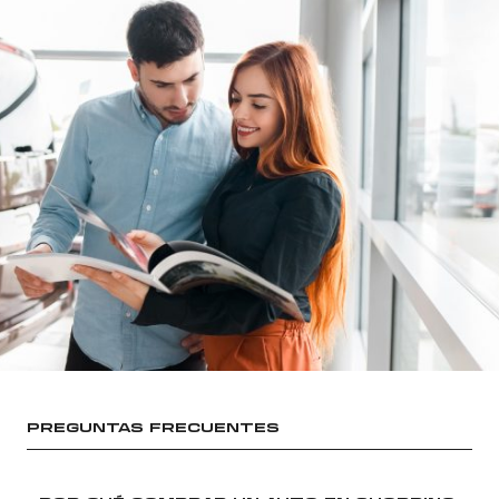
PREGUNTAS FRECUENTES