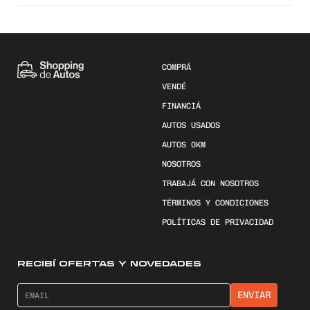
COMPRÁ
VENDÉ
FINANCIÁ
AUTOS USADOS
AUTOS 0KM
NOSOTROS
TRABAJÁ CON NOSOTROS
TÉRMINOS Y CONDICIONES
POLÍTICAS DE PRIVACIDAD
RECIBÍ OFERTAS Y NOVEDADES