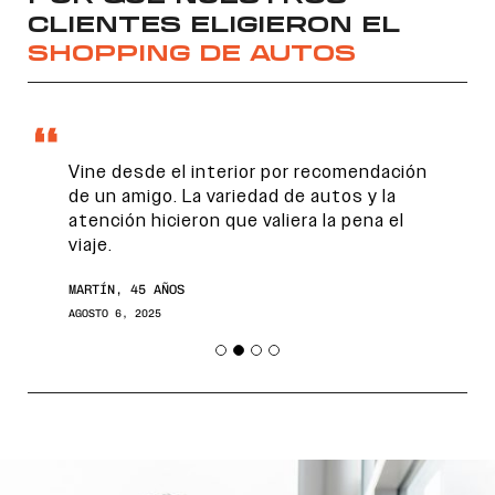
CLIENTES ELIGIERON EL
SHOPPING DE AUTOS
Vine desde el interior por recomendación
de un amigo. La variedad de autos y la
atención hicieron que valiera la pena el
viaje.
Encontranos en
MARTÍN, 45 AÑOS
AGOSTO 6, 2025