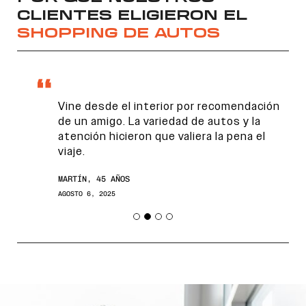
CLIENTES ELIGIERON EL
SHOPPING DE AUTOS
Vine desde el interior por recomendación
de un amigo. La variedad de autos y la
atención hicieron que valiera la pena el
viaje.
Encontranos en
MARTÍN, 45 AÑOS
AGOSTO 6, 2025