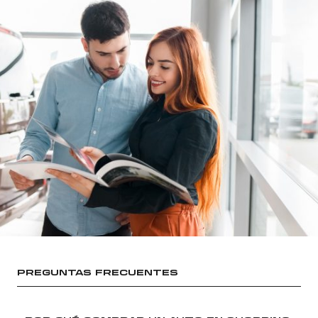
PREGUNTAS FRECUENTES