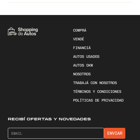
COMPRÁ
VENDÉ
FINANCIÁ
AUTOS USADOS
AUTOS 0KM
NOSOTROS
TRABAJÁ CON NOSOTROS
TÉRMINOS Y CONDICIONES
POLÍTICAS DE PRIVACIDAD
RECIBÍ OFERTAS Y NOVEDADES