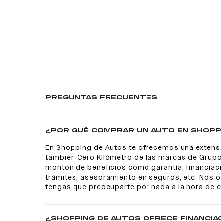
PREGUNTAS FRECUENTES
¿POR QUÉ COMPRAR UN AUTO EN SHOPP
En Shopping de Autos te ofrecemos una extens
también Cero Kilómetro de las marcas de Grupo
montón de beneficios como garantía, financiaci
trámites, asesoramiento en seguros, etc. Nos
tengas que preocuparte por nada a la hora de 
¿SHOPPING DE AUTOS OFRECE FINANCIA