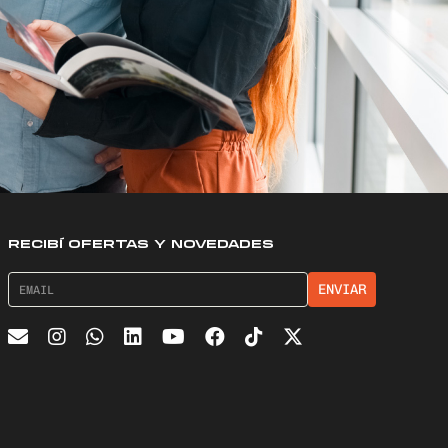
RECIBÍ OFERTAS Y NOVEDADES