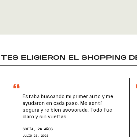
TES ELIGIERON EL
SHOPPING D
Estaba buscando mi primer auto y me
ayudaron en cada paso. Me sentí
segura y re bien asesorada. Todo fue
claro y sin vueltas.
SOFÍA, 24 AÑOS
JULIO 25, 2025