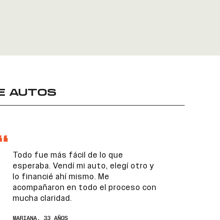
E AUTOS
Todo fue más fácil de lo que
esperaba. Vendí mi auto, elegí otro y
lo financié ahí mismo. Me
acompañaron en todo el proceso con
mucha claridad.
MARIANA, 33 AÑOS