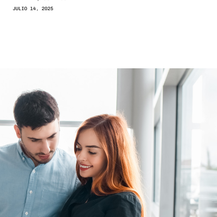
JULIO 14, 2025