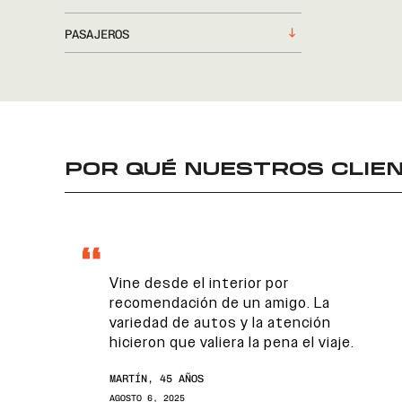
PASAJEROS
POR QUÉ NUESTROS CLIEN
Vine desde el interior por
recomendación de un amigo. La
variedad de autos y la atención
hicieron que valiera la pena el viaje.
MARTÍN, 45 AÑOS
AGOSTO 6, 2025