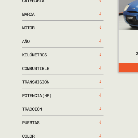
CATEGORÍA
MARCA
MOTOR
AÑO
KILÓMETROS
COMBUSTIBLE
TRANSMISIÓN
POTENCIA(HP)
TRACCIÓN
PUERTAS
COLOR