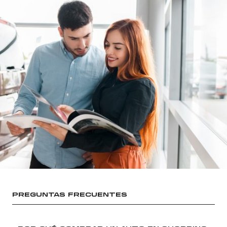
PREGUNTAS FRECUENTES