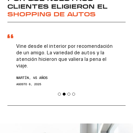
CLIENTES ELIGIERON EL
SHOPPING DE AUTOS
Vine desde el interior por recomendación
de un amigo. La variedad de autos y la
atención hicieron que valiera la pena el
viaje.
Encontranos en
MARTÍN, 45 AÑOS
AGOSTO 6, 2025