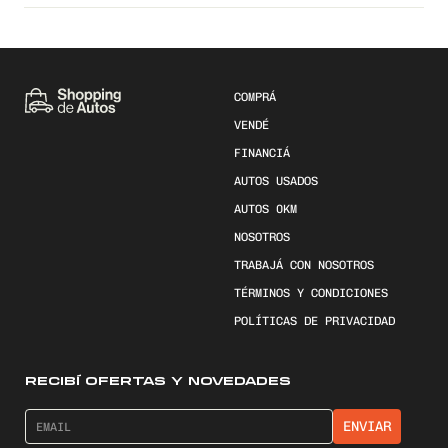
COMPRÁ
VENDÉ
FINANCIÁ
AUTOS USADOS
AUTOS 0KM
NOSOTROS
TRABAJÁ CON NOSOTROS
TÉRMINOS Y CONDICIONES
POLÍTICAS DE PRIVACIDAD
RECIBÍ OFERTAS Y NOVEDADES