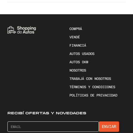
COMPRÁ
VENDÉ
FINANCIÁ
AUTOS USADOS
AUTOS 0KM
NOSOTROS
TRABAJÁ CON NOSOTROS
TÉRMINOS Y CONDICIONES
POLÍTICAS DE PRIVACIDAD
RECIBÍ OFERTAS Y NOVEDADES