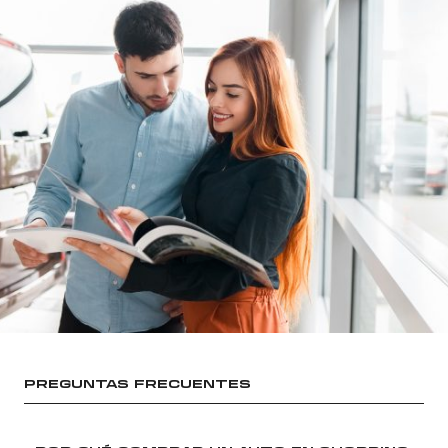
PREGUNTAS FRECUENTES