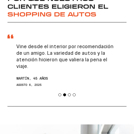
CLIENTES ELIGIERON EL
SHOPPING DE AUTOS
Vine desde el interior por recomendación
de un amigo. La variedad de autos y la
atención hicieron que valiera la pena el
viaje.
Encontranos en
MARTÍN, 45 AÑOS
AGOSTO 6, 2025