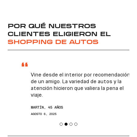
POR QUÉ NUESTROS
CLIENTES ELIGIERON EL
SHOPPING DE AUTOS
Vine desde el interior por recomendación
de un amigo. La variedad de autos y la
atención hicieron que valiera la pena el
viaje.
MARTÍN, 45 AÑOS
AGOSTO 6, 2025