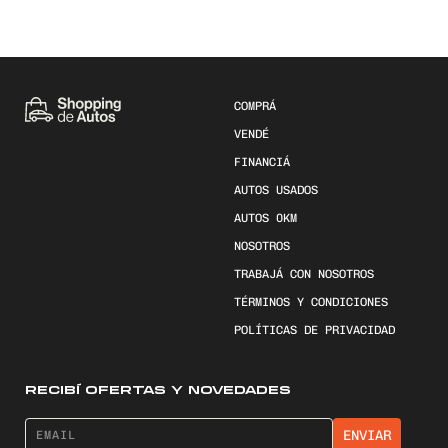
COMPRÁ
VENDÉ
FINANCIÁ
AUTOS USADOS
AUTOS 0KM
NOSOTROS
TRABAJÁ CON NOSOTROS
TÉRMINOS Y CONDICIONES
POLÍTICAS DE PRIVACIDAD
RECIBÍ OFERTAS Y NOVEDADES