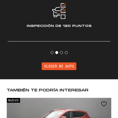
INSPECCIÓN
DE 120 PUNTOS
ELEGIR MI AUTO
TAMBIÉN TE PODRÍA INTERESAR
NUEVO