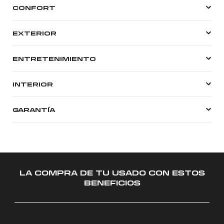
CONFORT
EXTERIOR
ENTRETENIMIENTO
INTERIOR
GARANTÍA
LA COMPRA DE TU USADO CON ESTOS
BENEFICIOS