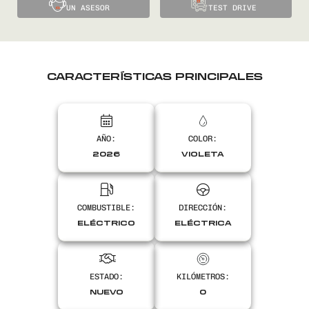
UN ASESOR
TEST DRIVE
CARACTERÍSTICAS PRINCIPALES
AÑO:
COLOR:
2026
VIOLETA
COMBUSTIBLE:
DIRECCIÓN:
ELÉCTRICO
ELÉCTRICA
ESTADO:
KILÓMETROS:
NUEVO
0