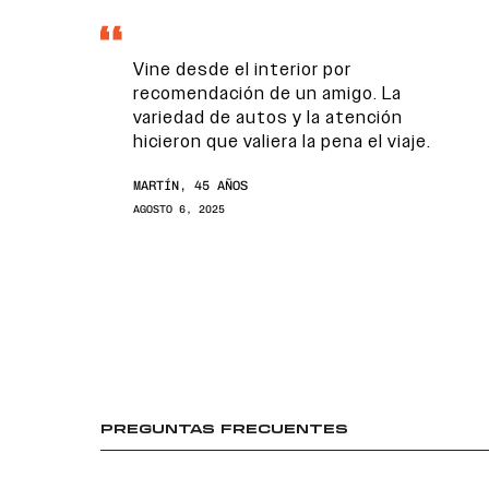
Vine desde el interior por
recomendación de un amigo. La
variedad de autos y la atención
hicieron que valiera la pena el viaje.
MARTÍN, 45 AÑOS
AGOSTO 6, 2025
PREGUNTAS FRECUENTES