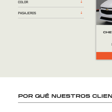
COLOR
PASAJEROS
CHE
POR QUÉ NUESTROS CLIEN