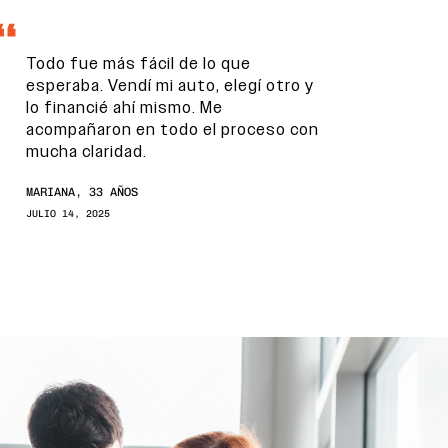
Todo fue más fácil de lo que
esperaba. Vendí mi auto, elegí otro y
lo financié ahí mismo. Me
acompañaron en todo el proceso con
mucha claridad.
MARIANA, 33 AÑOS
JULIO 14, 2025