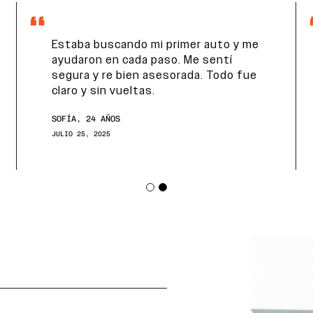
Estaba buscando mi primer auto y me
ayudaron en cada paso. Me sentí
segura y re bien asesorada. Todo fue
claro y sin vueltas.
SOFÍA, 24 AÑOS
JULIO 25, 2025