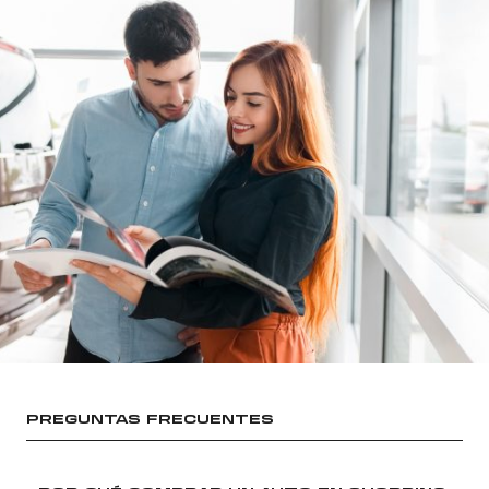
PREGUNTAS FRECUENTES