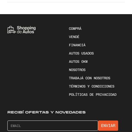
COMPRÁ
VENDÉ
FINANCIÁ
AUTOS USADOS
AUTOS 0KM
NOSOTROS
TRABAJÁ CON NOSOTROS
TÉRMINOS Y CONDICIONES
POLÍTICAS DE PRIVACIDAD
RECIBÍ OFERTAS Y NOVEDADES