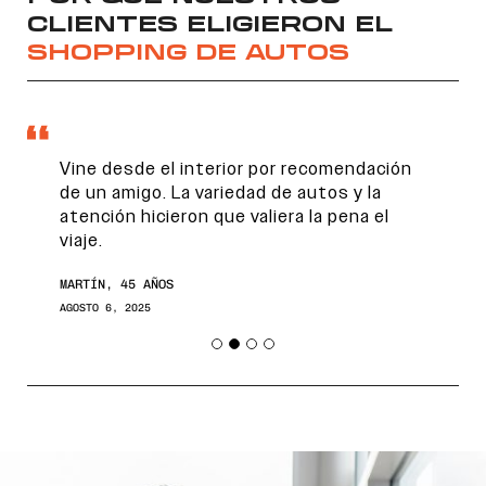
CLIENTES ELIGIERON EL
SHOPPING DE AUTOS
Vine desde el interior por recomendación
de un amigo. La variedad de autos y la
atención hicieron que valiera la pena el
viaje.
Encontranos en
MARTÍN, 45 AÑOS
AGOSTO 6, 2025