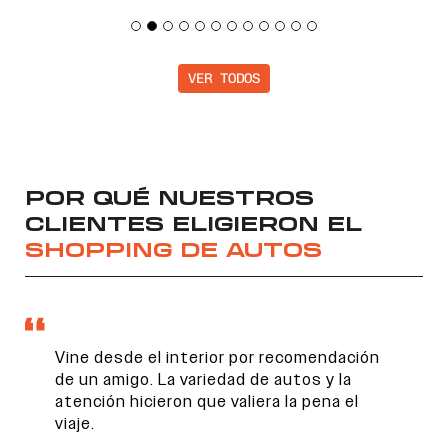
VER TODOS
POR QUÉ NUESTROS
CLIENTES ELIGIERON EL
SHOPPING DE AUTOS
Vine desde el interior por recomendación
de un amigo. La variedad de autos y la
atención hicieron que valiera la pena el
viaje.