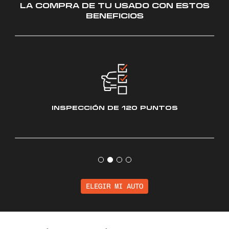
LA COMPRA DE TU USADO CON ESTOS
BENEFICIOS
INSPECCIÓN
DE 120 PUNTOS
ELEGIR MI AUTO