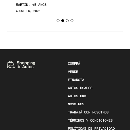
MARTÍN, 45 AÑOS
AGOSTO 6, 2025
COMPRÁ
VENDÉ
FINANCIÁ
AUTOS USADOS
AUTOS 0KM
NOSOTROS
TRABAJÁ CON NOSOTROS
TÉRMINOS Y CONDICIONES
POLÍTICAS DE PRIVACIDAD