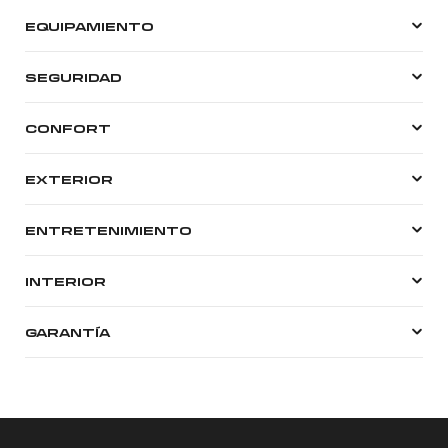
EQUIPAMIENTO
SEGURIDAD
CONFORT
EXTERIOR
ENTRETENIMIENTO
INTERIOR
GARANTÍA