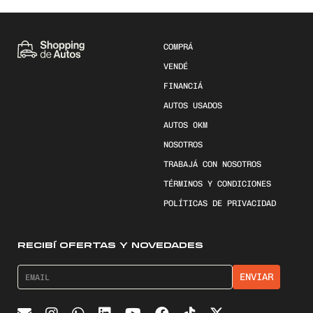
COMPRÁ
VENDÉ
FINANCIÁ
AUTOS USADOS
AUTOS 0KM
NOSOTROS
TRABAJÁ CON NOSOTROS
TÉRMINOS Y CONDICIONES
POLÍTICAS DE PRIVACIDAD
RECIBÍ OFERTAS Y NOVEDADES