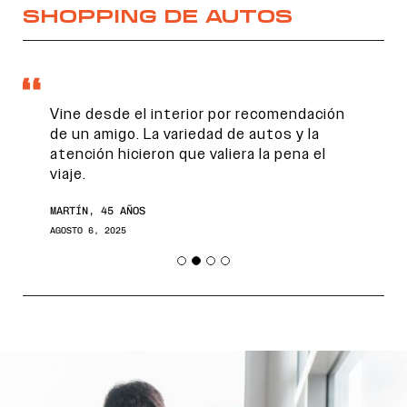
SHOPPING DE AUTOS
Vine desde el interior por recomendación
de un amigo. La variedad de autos y la
atención hicieron que valiera la pena el
viaje.
MARTÍN, 45 AÑOS
AGOSTO 6, 2025