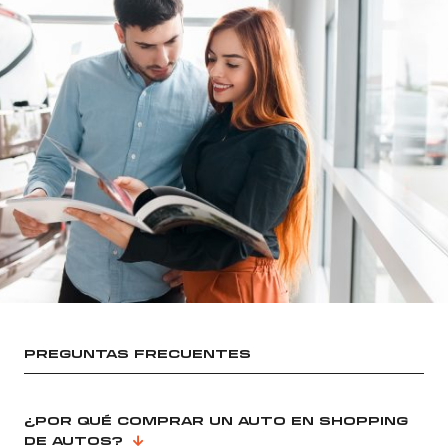
PREGUNTAS FRECUENTES
¿POR QUÉ COMPRAR UN AUTO EN SHOPPING
DE AUTOS?