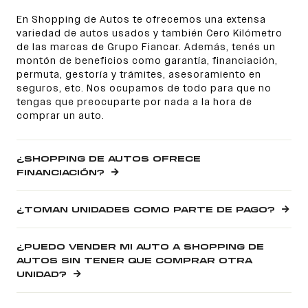
En Shopping de Autos te ofrecemos una extensa
variedad de autos usados y también Cero Kilómetro
de las marcas de Grupo Fiancar. Además, tenés un
montón de beneficios como garantía, financiación,
permuta, gestoría y trámites, asesoramiento en
seguros, etc. Nos ocupamos de todo para que no
tengas que preocuparte por nada a la hora de
comprar un auto.
¿SHOPPING DE AUTOS OFRECE
FINANCIACIÓN?
¿TOMAN UNIDADES COMO PARTE DE PAGO?
¿PUEDO VENDER MI AUTO A SHOPPING DE
AUTOS SIN TENER QUE COMPRAR OTRA
UNIDAD?