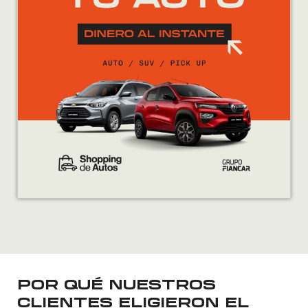
POR QUÉ NUESTROS
CLIENTES ELIGIERON EL