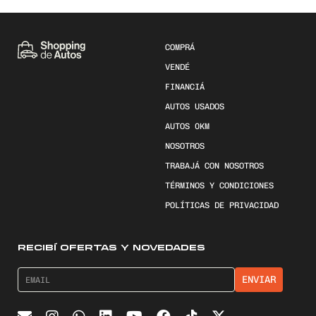
COMPRÁ
VENDÉ
FINANCIÁ
AUTOS USADOS
AUTOS 0KM
NOSOTROS
TRABAJÁ CON NOSOTROS
TÉRMINOS Y CONDICIONES
POLÍTICAS DE PRIVACIDAD
RECIBÍ OFERTAS Y NOVEDADES