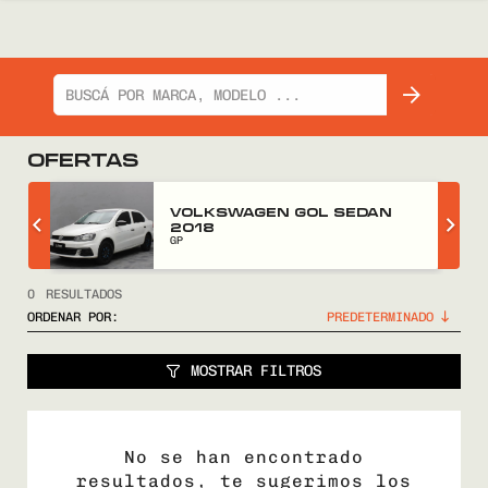
OFERTAS
Z
VOLKSWAGEN GOL SEDAN
2018
GP
0
RESULTADOS
ORDENAR POR:
MOSTRAR FILTROS
No se han encontrado
resultados, te sugerimos los