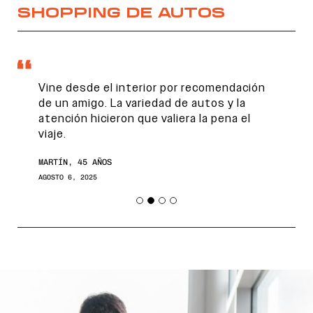
SHOPPING DE AUTOS
Vine desde el interior por recomendación
de un amigo. La variedad de autos y la
atención hicieron que valiera la pena el
viaje.
MARTÍN, 45 AÑOS
AGOSTO 6, 2025