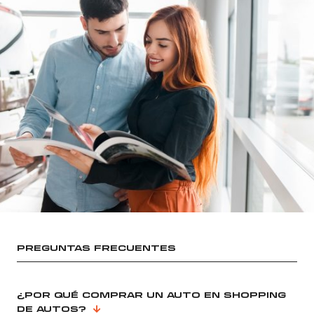
PREGUNTAS FRECUENTES
¿POR QUÉ COMPRAR UN AUTO EN SHOPPING
DE AUTOS?