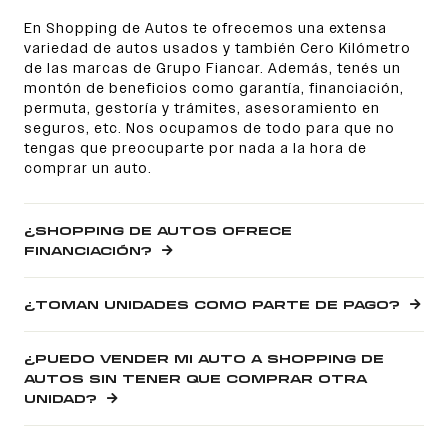
En Shopping de Autos te ofrecemos una extensa
variedad de autos usados y también Cero Kilómetro
de las marcas de Grupo Fiancar. Además, tenés un
montón de beneficios como garantía, financiación,
permuta, gestoría y trámites, asesoramiento en
seguros, etc. Nos ocupamos de todo para que no
tengas que preocuparte por nada a la hora de
comprar un auto.
¿SHOPPING DE AUTOS OFRECE
FINANCIACIÓN?
¿TOMAN UNIDADES COMO PARTE DE PAGO?
¿PUEDO VENDER MI AUTO A SHOPPING DE
AUTOS SIN TENER QUE COMPRAR OTRA
UNIDAD?