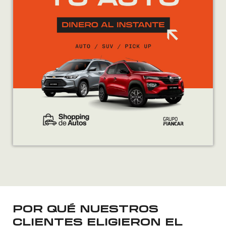
POR QUÉ NUESTROS
CLIENTES ELIGIERON EL