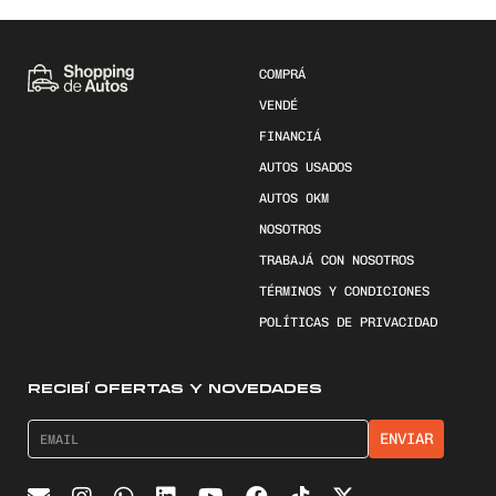
COMPRÁ
VENDÉ
FINANCIÁ
AUTOS USADOS
AUTOS 0KM
NOSOTROS
TRABAJÁ CON NOSOTROS
TÉRMINOS Y CONDICIONES
POLÍTICAS DE PRIVACIDAD
RECIBÍ OFERTAS Y NOVEDADES