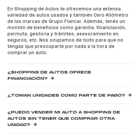
En Shopping de Autos te ofrecemos una extensa
variedad de autos usados y también Cero Kilómetro
de las marcas de Grupo Fiancar. Además, tenés un
montón de beneficios como garantía, financiación,
permuta, gestoría y trámites, asesoramiento en
seguros, etc. Nos ocupamos de todo para que no
tengas que preocuparte por nada a la hora de
comprar un auto.
¿SHOPPING DE AUTOS OFRECE
FINANCIACIÓN?
¿TOMAN UNIDADES COMO PARTE DE PAGO?
¿PUEDO VENDER MI AUTO A SHOPPING DE
AUTOS SIN TENER QUE COMPRAR OTRA
UNIDAD?