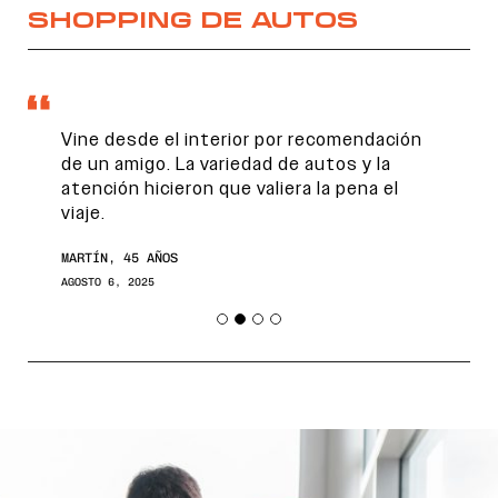
SHOPPING DE AUTOS
Vine desde el interior por recomendación
de un amigo. La variedad de autos y la
atención hicieron que valiera la pena el
viaje.
MARTÍN, 45 AÑOS
AGOSTO 6, 2025