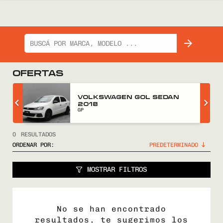
OFERTAS
Z
VOLKSWAGEN GOL SEDAN
2018
GP
0
RESULTADOS
ORDENAR POR:
MOSTRAR FILTROS
No se han encontrado
resultados, te sugerimos los