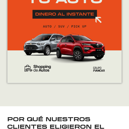
POR QUÉ NUESTROS
CLIENTES ELIGIERON EL