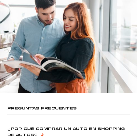
PREGUNTAS FRECUENTES
¿POR QUÉ COMPRAR UN AUTO EN SHOPPING
DE AUTOS?