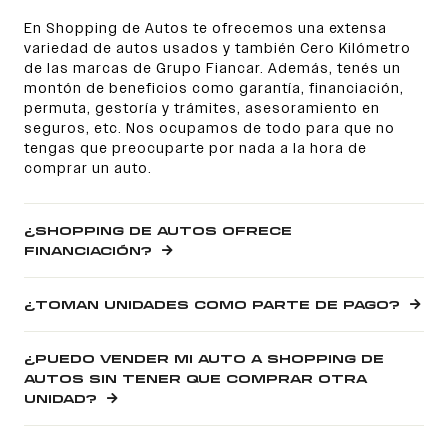
En Shopping de Autos te ofrecemos una extensa
variedad de autos usados y también Cero Kilómetro
de las marcas de Grupo Fiancar. Además, tenés un
montón de beneficios como garantía, financiación,
permuta, gestoría y trámites, asesoramiento en
seguros, etc. Nos ocupamos de todo para que no
tengas que preocuparte por nada a la hora de
comprar un auto.
¿SHOPPING DE AUTOS OFRECE
FINANCIACIÓN?
¿TOMAN UNIDADES COMO PARTE DE PAGO?
¿PUEDO VENDER MI AUTO A SHOPPING DE
AUTOS SIN TENER QUE COMPRAR OTRA
UNIDAD?