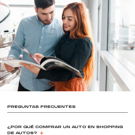
PREGUNTAS FRECUENTES
¿POR QUÉ COMPRAR UN AUTO EN SHOPPING
DE AUTOS?