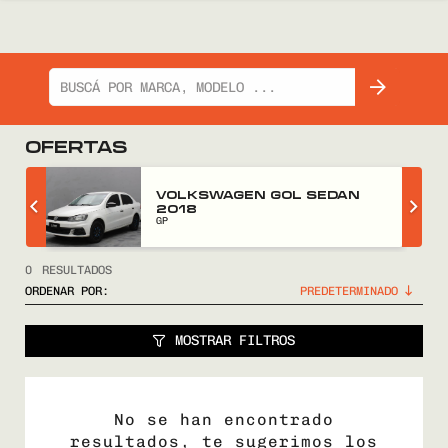
OFERTAS
Z
VOLKSWAGEN GOL SEDAN
2018
GP
0
RESULTADOS
ORDENAR POR:
MOSTRAR FILTROS
No se han encontrado
resultados, te sugerimos los