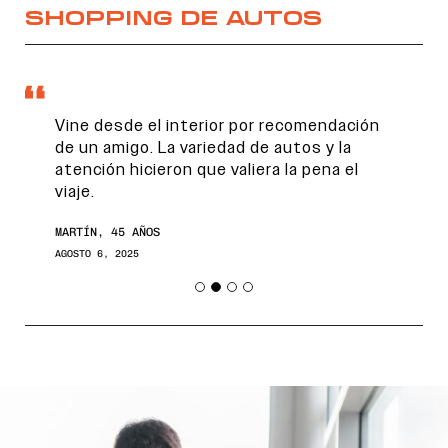
SHOPPING DE AUTOS
Vine desde el interior por recomendación
de un amigo. La variedad de autos y la
atención hicieron que valiera la pena el
viaje.
MARTÍN, 45 AÑOS
AGOSTO 6, 2025