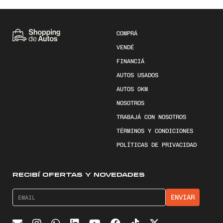
COMPRÁ
VENDÉ
FINANCIÁ
AUTOS USADOS
AUTOS 0KM
NOSOTROS
TRABAJÁ CON NOSOTROS
TÉRMINOS Y CONDICIONES
POLÍTICAS DE PRIVACIDAD
RECIBÍ OFERTAS Y NOVEDADES