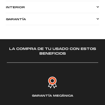
INTERIOR
GARANTÍA
LA COMPRA DE TU USADO CON ESTOS
BENEFICIOS
GO
GARANTÍA
MECÁNICA