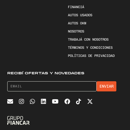
FINANCIÁ
AUTOS USADOS
AUTOS 0KM
NOSOTROS
TRABAJÁ CON NOSOTROS
TÉRMINOS Y CONDICIONES
POLÍTICAS DE PRIVACIDAD
RECIBÍ OFERTAS Y NOVEDADES