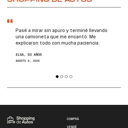
Pasé a mirar sin apuro y terminé llevando
una camioneta que me encantó. Me
explicaron todo con mucha paciencia.
ELSA, 63 AÑOS
AGOSTO 6, 2025
COMPRÁ
VENDÉ