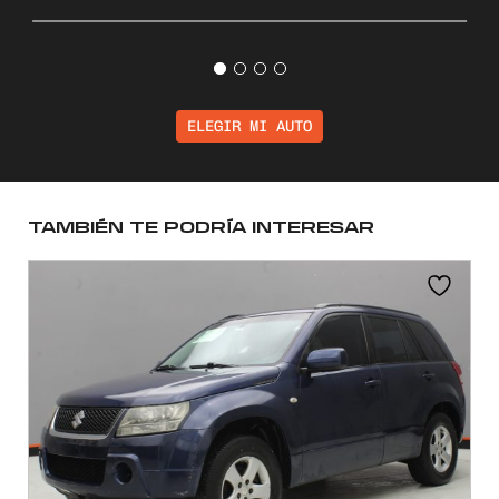
ELEGIR MI AUTO
TAMBIÉN TE PODRÍA INTERESAR