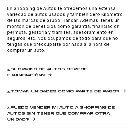
En Shopping de Autos te ofrecemos una extensa
variedad de autos usados y también Cero Kilómetro
de las marcas de Grupo Fiancar. Además, tenés un
montón de beneficios como garantía, financiación,
permuta, gestoría y trámites, asesoramiento en
seguros, etc. Nos ocupamos de todo para que no
tengas que preocuparte por nada a la hora de
comprar un auto.
¿SHOPPING DE AUTOS OFRECE
FINANCIACIÓN?
¿TOMAN UNIDADES COMO PARTE DE PAGO?
¿PUEDO VENDER MI AUTO A SHOPPING DE
AUTOS SIN TENER QUE COMPRAR OTRA
UNIDAD?