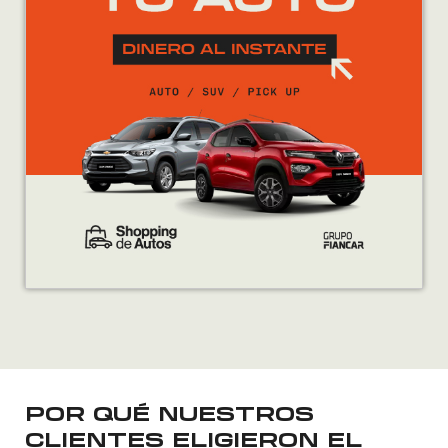
POR QUÉ NUESTROS
CLIENTES ELIGIERON EL