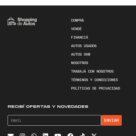
COMPRÁ
VENDÉ
FINANCIÁ
AUTOS USADOS
AUTOS 0KM
NOSOTROS
TRABAJÁ CON NOSOTROS
TÉRMINOS Y CONDICIONES
POLÍTICAS DE PRIVACIDAD
RECIBÍ OFERTAS Y NOVEDADES