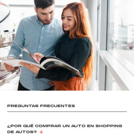
PREGUNTAS FRECUENTES
¿POR QUÉ COMPRAR UN AUTO EN SHOPPING
DE AUTOS?