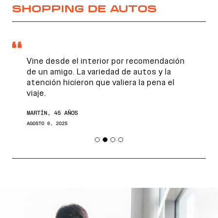
SHOPPING DE AUTOS
Vine desde el interior por recomendación
de un amigo. La variedad de autos y la
atención hicieron que valiera la pena el
viaje.
MARTÍN, 45 AÑOS
AGOSTO 6, 2025