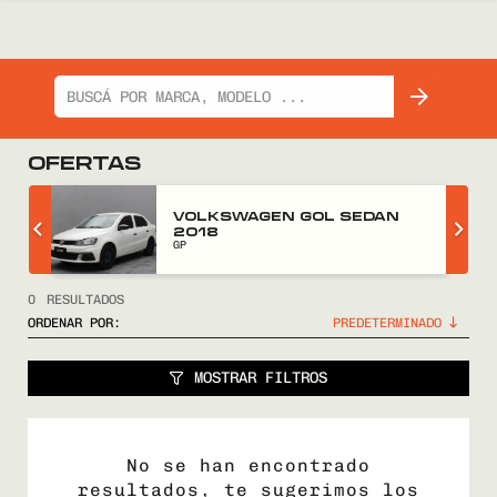
OFERTAS
Z
VOLKSWAGEN GOL SEDAN
2018
GP
0
RESULTADOS
ORDENAR POR:
MOSTRAR FILTROS
No se han encontrado
resultados, te sugerimos los